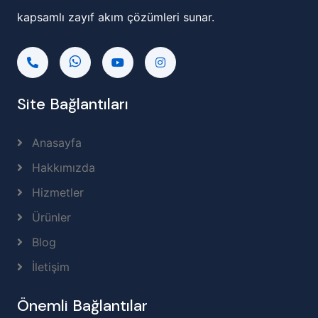
kapsamlı zayıf akım çözümleri sunar.
Site Bağlantıları
Anasayfa
Hakkımızda
Hizmetler
Ürünler
Blog
İletişim
Önemli Bağlantılar