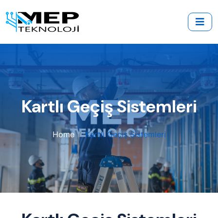
Kartlı Geçiş Sistemleri
Home
Kartlı Geçiş Sistemleri