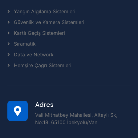
Yangın Algılama Sistemleri
Güvenlik ve Kamera Sistemleri
Kartlı Geçiş Sistemleri
Sıramatik
Data ve Network
Hemşire Çağrı Sistemleri
Adres
Vali Mithatbey Mahallesi, Altaylı Sk,
No:18, 65100 İpekyolu/Van