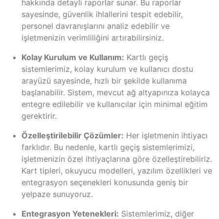
hakkında detaylı raporlar sunar. Bu raporlar
sayesinde, güvenlik ihlallerini tespit edebilir,
personel davranışlarını analiz edebilir ve
işletmenizin verimliliğini artırabilirsiniz.
Kolay Kurulum ve Kullanım:
Kartlı geçiş
sistemlerimiz, kolay kurulum ve kullanıcı dostu
arayüzü sayesinde, hızlı bir şekilde kullanıma
başlanabilir. Sistem, mevcut ağ altyapınıza kolayca
entegre edilebilir ve kullanıcılar için minimal eğitim
gerektirir.
Özelleştirilebilir Çözümler:
Her işletmenin ihtiyacı
farklıdır. Bu nedenle, kartlı geçiş sistemlerimizi,
işletmenizin özel ihtiyaçlarına göre özelleştirebiliriz.
Kart tipleri, okuyucu modelleri, yazılım özellikleri ve
entegrasyon seçenekleri konusunda geniş bir
yelpaze sunuyoruz.
Entegrasyon Yetenekleri:
Sistemlerimiz, diğer