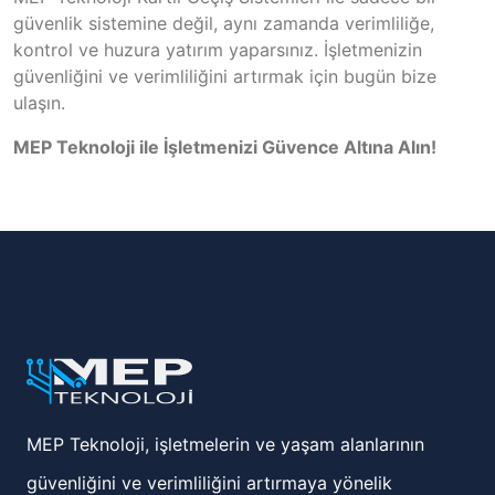
güvenlik sistemine değil, aynı zamanda verimliliğe,
kontrol ve huzura yatırım yaparsınız. İşletmenizin
güvenliğini ve verimliliğini artırmak için bugün bize
ulaşın.
MEP Teknoloji ile İşletmenizi Güvence Altına Alın!
MEP Teknoloji, işletmelerin ve yaşam alanlarının
güvenliğini ve verimliliğini artırmaya yönelik